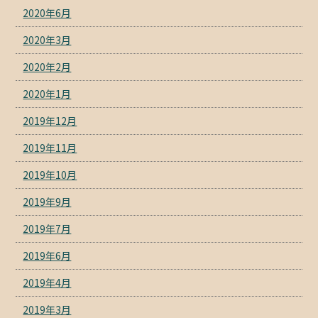
2020年6月
2020年3月
2020年2月
2020年1月
2019年12月
2019年11月
2019年10月
2019年9月
2019年7月
2019年6月
2019年4月
2019年3月