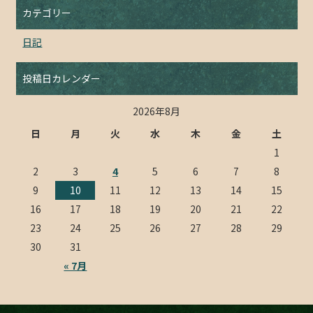
カテゴリー
日記
投稿日カレンダー
2026年8月
日
月
火
水
木
金
土
1
2
3
4
5
6
7
8
9
10
11
12
13
14
15
16
17
18
19
20
21
22
23
24
25
26
27
28
29
30
31
« 7月