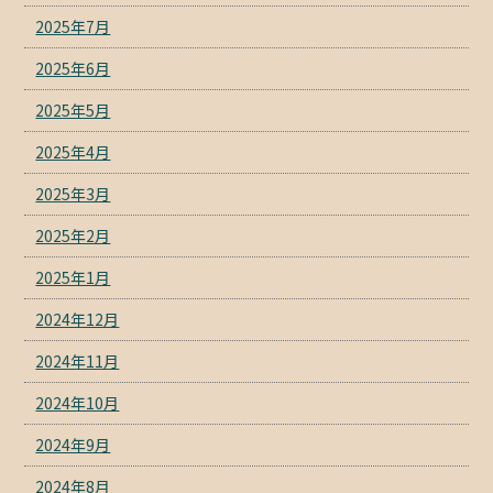
2025年7月
2025年6月
2025年5月
2025年4月
2025年3月
2025年2月
2025年1月
2024年12月
2024年11月
2024年10月
2024年9月
2024年8月