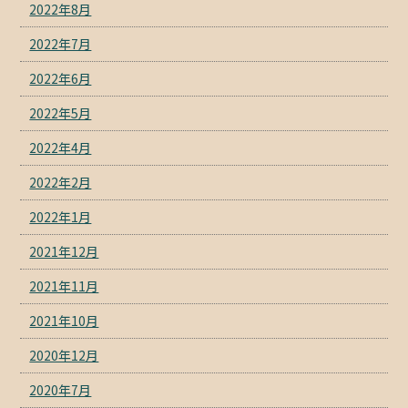
2022年8月
2022年7月
2022年6月
2022年5月
2022年4月
2022年2月
2022年1月
2021年12月
2021年11月
2021年10月
2020年12月
2020年7月