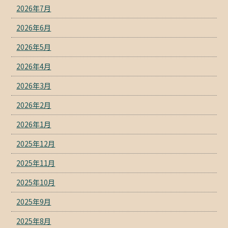
2026年7月
2026年6月
2026年5月
2026年4月
2026年3月
2026年2月
2026年1月
2025年12月
2025年11月
2025年10月
2025年9月
2025年8月