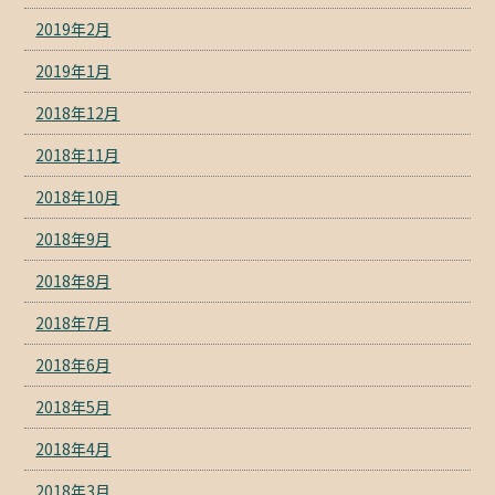
2019年2月
2019年1月
2018年12月
2018年11月
2018年10月
2018年9月
2018年8月
2018年7月
2018年6月
2018年5月
2018年4月
2018年3月