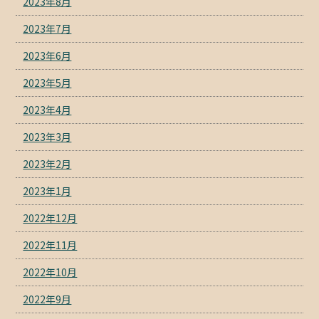
2023年8月
2023年7月
2023年6月
2023年5月
2023年4月
2023年3月
2023年2月
2023年1月
2022年12月
2022年11月
2022年10月
2022年9月