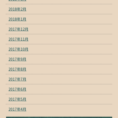
2018年2月
2018年1月
2017年12月
2017年11月
2017年10月
2017年9月
2017年8月
2017年7月
2017年6月
2017年5月
2017年4月