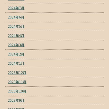
2024年7月
2024年6月
2024年5月
2024年4月
2024年3月
2024年2月
2024年1月
2023年12月
2023年11月
2023年10月
2023年9月