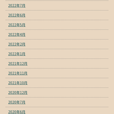
2022年7月
2022年6月
2022年5月
2022年4月
2022年2月
2022年1月
2021年12月
2021年11月
2021年10月
2020年12月
2020年7月
2020年6月