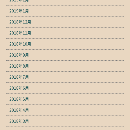
2019年1月
2018年12月
2018年11月
2018年10月
2018年9月
2018年8月
2018年7月
2018年6月
2018年5月
2018年4月
2018年3月