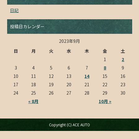
日記
投稿日カレンダー
2023年9月
日
月
火
水
木
金
土
1
2
3
4
5
6
7
8
9
10
11
12
13
14
15
16
17
18
19
20
21
22
23
24
25
26
27
28
29
30
« 8月
10月 »
Copyright (C) ACE AUTO