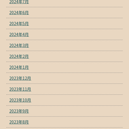
2024年7月
2024年6月
2024年5月
2024年4月
2024年3月
2024年2月
2024年1月
2023年12月
2023年11月
2023年10月
2023年9月
2023年8月