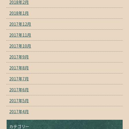
2018年2月
2018年1月
2017年12月
2017年11月
2017年10月
2017年9月
2017年8月
2017年7月
2017年6月
2017年5月
2017年4月
カテゴリー