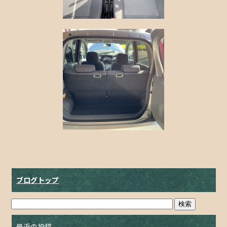
ブログトップ
最近の投稿