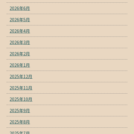
2026年6月
2026年5月
2026年4月
2026年3月
2026年2月
2026年1月
2025年12月
2025年11月
2025年10月
2025年9月
2025年8月
2025年7月