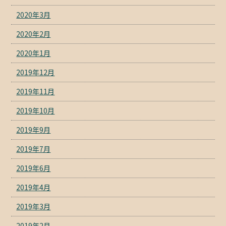
2020年3月
2020年2月
2020年1月
2019年12月
2019年11月
2019年10月
2019年9月
2019年7月
2019年6月
2019年4月
2019年3月
2019年2月