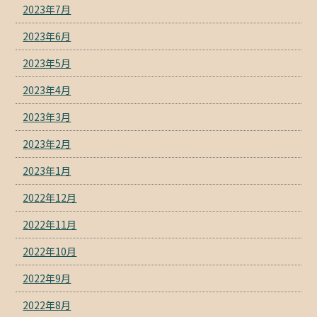
2023年7月
2023年6月
2023年5月
2023年4月
2023年3月
2023年2月
2023年1月
2022年12月
2022年11月
2022年10月
2022年9月
2022年8月