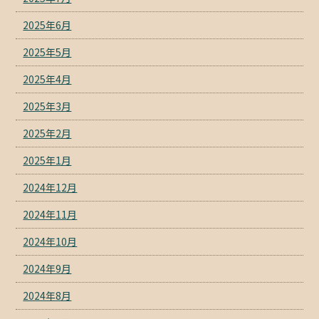
2025年6月
2025年5月
2025年4月
2025年3月
2025年2月
2025年1月
2024年12月
2024年11月
2024年10月
2024年9月
2024年8月