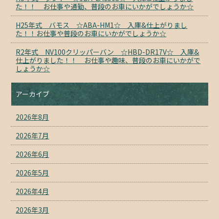
た！！ お仕事や通勤、普段のお車にいかがでしょうか☆
H25年式 バモス ☆ABA-HM1☆ 入庫&仕上がりまし
た！！お仕事や普段のお車にいかがでしょうか☆
R2年式 NV100クリッパーバン ☆HBD-DR17V☆ 入庫&
仕上がりました！！ お仕事や趣味、普段のお車にいかがで
しょうか☆
アーカイブ
2026年8月
2026年7月
2026年6月
2026年5月
2026年4月
2026年3月