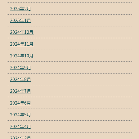
2025年2月
2025年1月
2024年12月
2024年11月
2024年10月
2024年9月
2024年8月
2024年7月
2024年6月
2024年5月
2024年4月
2024年3月