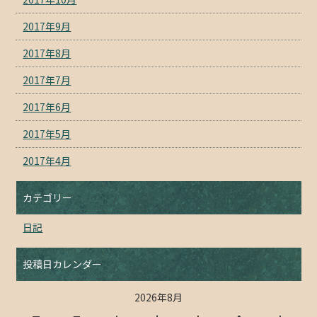
2017年9月
2017年8月
2017年7月
2017年6月
2017年5月
2017年4月
カテゴリー
日記
投稿日カレンダー
2026年8月