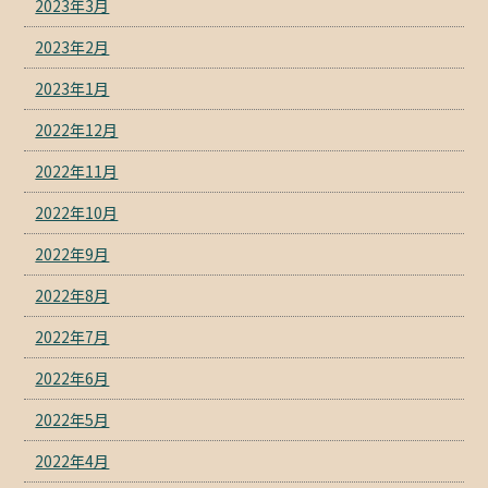
2023年3月
2023年2月
2023年1月
2022年12月
2022年11月
2022年10月
2022年9月
2022年8月
2022年7月
2022年6月
2022年5月
2022年4月