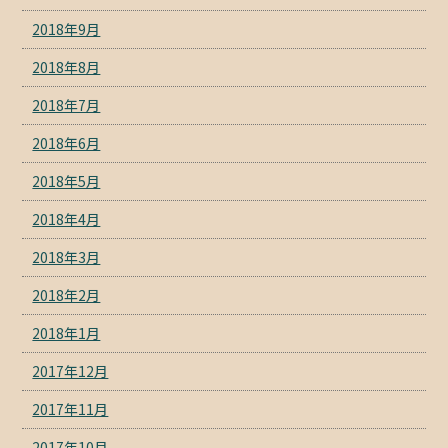
2018年9月
2018年8月
2018年7月
2018年6月
2018年5月
2018年4月
2018年3月
2018年2月
2018年1月
2017年12月
2017年11月
2017年10月