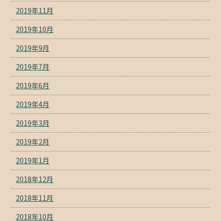
2019年11月
2019年10月
2019年9月
2019年7月
2019年6月
2019年4月
2019年3月
2019年2月
2019年1月
2018年12月
2018年11月
2018年10月