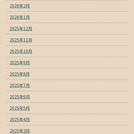
2026年2月
2026年1月
2025年12月
2025年11月
2025年10月
2025年9月
2025年8月
2025年7月
2025年6月
2025年5月
2025年4月
2025年3月