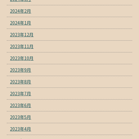
2024年2月
2024年1月
2023年12月
2023年11月
2023年10月
2023年9月
2023年8月
2023年7月
2023年6月
2023年5月
2023年4月