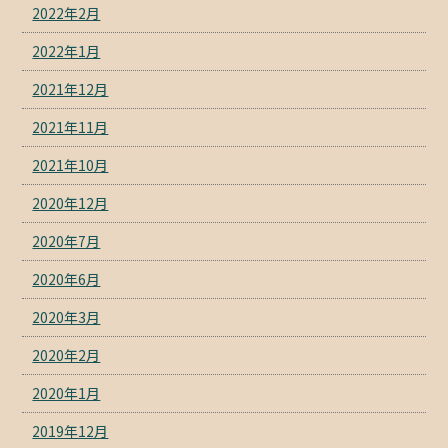
2022年2月
2022年1月
2021年12月
2021年11月
2021年10月
2020年12月
2020年7月
2020年6月
2020年3月
2020年2月
2020年1月
2019年12月