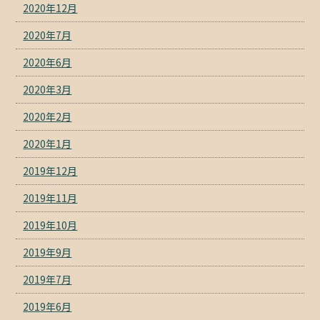
2020年12月
2020年7月
2020年6月
2020年3月
2020年2月
2020年1月
2019年12月
2019年11月
2019年10月
2019年9月
2019年7月
2019年6月