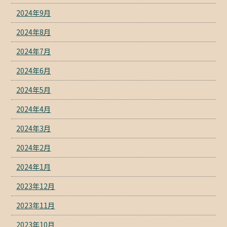
2024年9月
2024年8月
2024年7月
2024年6月
2024年5月
2024年4月
2024年3月
2024年2月
2024年1月
2023年12月
2023年11月
2023年10月