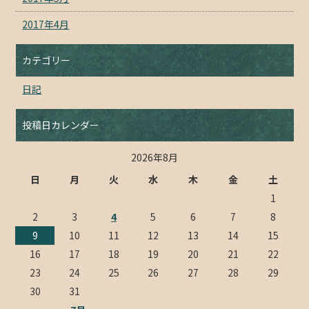
2017年4月
カテゴリー
日記
投稿日カレンダー
2026年8月
日
月
火
水
木
金
土
1
2
3
4
5
6
7
8
9
10
11
12
13
14
15
16
17
18
19
20
21
22
23
24
25
26
27
28
29
30
31