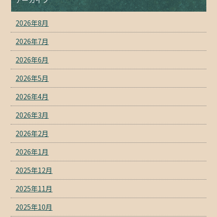
2026年8月
2026年7月
2026年6月
2026年5月
2026年4月
2026年3月
2026年2月
2026年1月
2025年12月
2025年11月
2025年10月