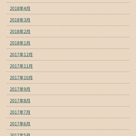
2018年4月
2018年3月
2018年2月
2018年1月
2017年12月
2017年11月
2017年10月
2017年9月
2017年8月
2017年7月
2017年6月
2017年5月