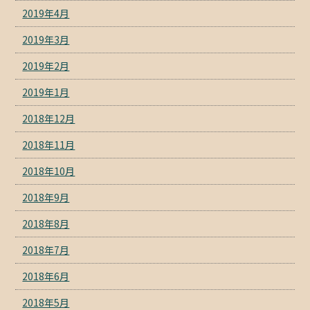
2019年4月
2019年3月
2019年2月
2019年1月
2018年12月
2018年11月
2018年10月
2018年9月
2018年8月
2018年7月
2018年6月
2018年5月