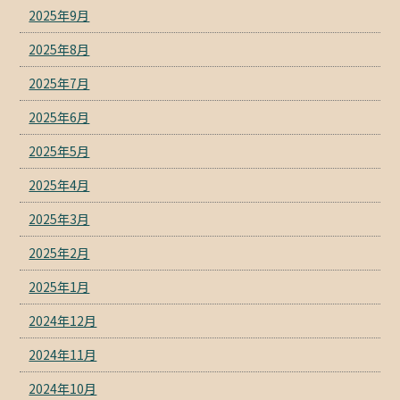
2025年9月
2025年8月
2025年7月
2025年6月
2025年5月
2025年4月
2025年3月
2025年2月
2025年1月
2024年12月
2024年11月
2024年10月