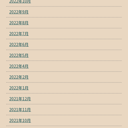
2022年10月
2022年9月
2022年8月
2022年7月
2022年6月
2022年5月
2022年4月
2022年2月
2022年1月
2021年12月
2021年11月
2021年10月