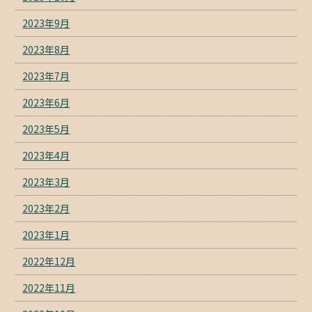
2023年9月
2023年8月
2023年7月
2023年6月
2023年5月
2023年4月
2023年3月
2023年2月
2023年1月
2022年12月
2022年11月