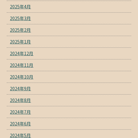
2025年4月
2025年3月
2025年2月
2025年1月
2024年12月
2024年11月
2024年10月
2024年9月
2024年8月
2024年7月
2024年6月
2024年5月