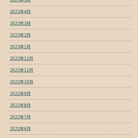
2023年4月
2023年3月
2023年2月
2023年1月
2022年12月
2022年11月
2022年10月
2022年9月
2022年8月
2022年7月
2022年6月