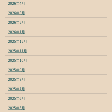
2026年4月
2026年3月
2026年2月
2026年1月
2025年12月
2025年11月
2025年10月
2025年9月
2025年8月
2025年7月
2025年6月
2025年5月