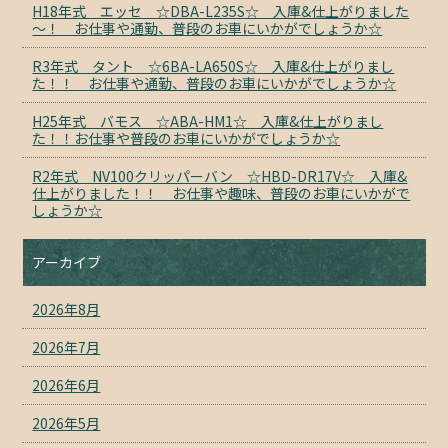
H18年式 エッセ ☆DBA-L235S☆ 入庫&仕上がりました
～！ お仕事や通勤、普段のお車にいかがでしょうか☆
R3年式 タント ☆6BA-LA650S☆ 入庫&仕上がりまし
た！！ お仕事や通勤、普段のお車にいかがでしょうか☆
H25年式 バモス ☆ABA-HM1☆ 入庫&仕上がりまし
た！！お仕事や普段のお車にいかがでしょうか☆
R2年式 NV100クリッパーバン ☆HBD-DR17V☆ 入庫&
仕上がりました！！ お仕事や趣味、普段のお車にいかがで
しょうか☆
アーカイブ
2026年8月
2026年7月
2026年6月
2026年5月