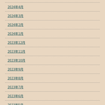
2024年4月
2024年3月
2024年2月
2024年1月
2023年12月
2023年11月
2023年10月
2023年9月
2023年8月
2023年7月
2023年6月
2023年5月