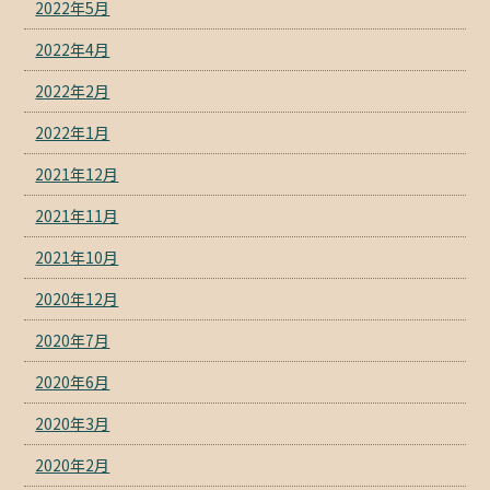
2022年5月
2022年4月
2022年2月
2022年1月
2021年12月
2021年11月
2021年10月
2020年12月
2020年7月
2020年6月
2020年3月
2020年2月