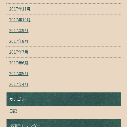
2017年11月
2017年10月
2017年9月
2017年8月
2017年7月
2017年6月
2017年5月
2017年4月
カテゴリー
日記
投稿日カレンダー