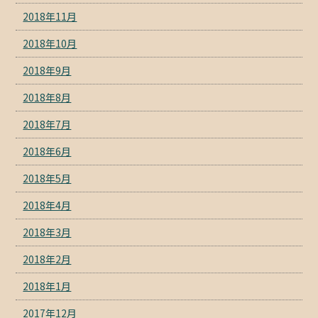
2018年11月
2018年10月
2018年9月
2018年8月
2018年7月
2018年6月
2018年5月
2018年4月
2018年3月
2018年2月
2018年1月
2017年12月