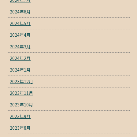
2024年6月
2024年5月
2024年4月
2024年3月
2024年2月
2024年1月
2023年12月
2023年11月
2023年10月
2023年9月
2023年8月