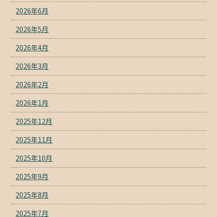
2026年6月
2026年5月
2026年4月
2026年3月
2026年2月
2026年1月
2025年12月
2025年11月
2025年10月
2025年9月
2025年8月
2025年7月