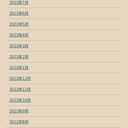
2023年7月
2023年6月
2023年5月
2023年4月
2023年3月
2023年2月
2023年1月
2022年12月
2022年11月
2022年10月
2022年9月
2022年8月