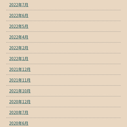
2022年7月
2022年6月
2022年5月
2022年4月
2022年2月
2022年1月
2021年12月
2021年11月
2021年10月
2020年12月
2020年7月
2020年6月