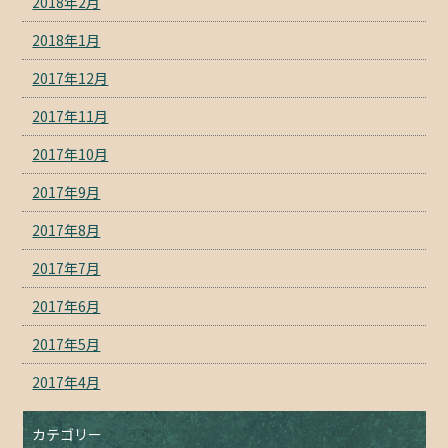
2018年2月
2018年1月
2017年12月
2017年11月
2017年10月
2017年9月
2017年8月
2017年7月
2017年6月
2017年5月
2017年4月
カテゴリー