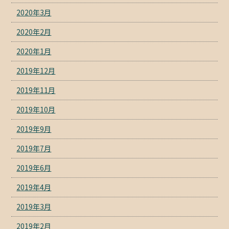
2020年3月
2020年2月
2020年1月
2019年12月
2019年11月
2019年10月
2019年9月
2019年7月
2019年6月
2019年4月
2019年3月
2019年2月