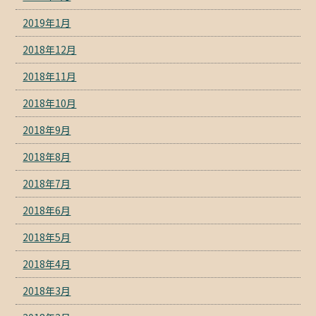
2019年1月
2018年12月
2018年11月
2018年10月
2018年9月
2018年8月
2018年7月
2018年6月
2018年5月
2018年4月
2018年3月