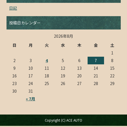
日記
投稿日カレンダー
2026年8月
日
月
火
水
木
金
土
1
2
3
4
5
6
7
8
9
10
11
12
13
14
15
16
17
18
19
20
21
22
23
24
25
26
27
28
29
30
31
« 7月
Copyright (C) ACE AUTO