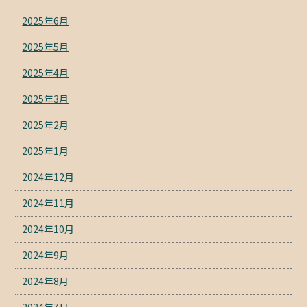
2025年6月
2025年5月
2025年4月
2025年3月
2025年2月
2025年1月
2024年12月
2024年11月
2024年10月
2024年9月
2024年8月
2024年7月