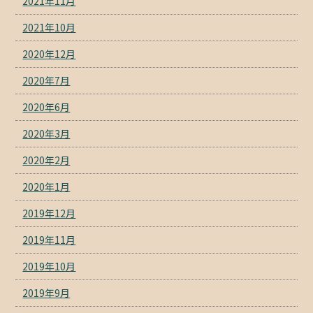
2021年11月
2021年10月
2020年12月
2020年7月
2020年6月
2020年3月
2020年2月
2020年1月
2019年12月
2019年11月
2019年10月
2019年9月