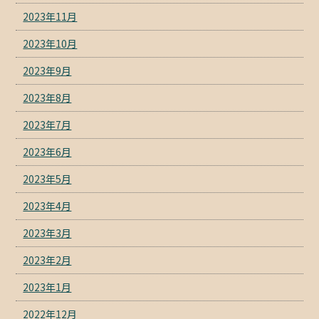
2023年11月
2023年10月
2023年9月
2023年8月
2023年7月
2023年6月
2023年5月
2023年4月
2023年3月
2023年2月
2023年1月
2022年12月