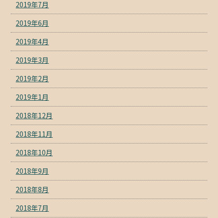
2019年7月
2019年6月
2019年4月
2019年3月
2019年2月
2019年1月
2018年12月
2018年11月
2018年10月
2018年9月
2018年8月
2018年7月