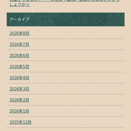
しょうか☆
アーカイブ
2026年8月
2026年7月
2026年6月
2026年5月
2026年4月
2026年3月
2026年2月
2026年1月
2025年12月