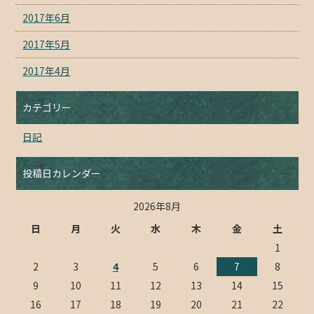
2017年6月
2017年5月
2017年4月
カテゴリー
日記
投稿日カレンダー
2026年8月
日
月
火
水
木
金
土
1
2
3
4
5
6
7
8
9
10
11
12
13
14
15
16
17
18
19
20
21
22