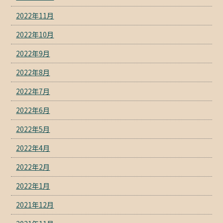
2022年11月
2022年10月
2022年9月
2022年8月
2022年7月
2022年6月
2022年5月
2022年4月
2022年2月
2022年1月
2021年12月