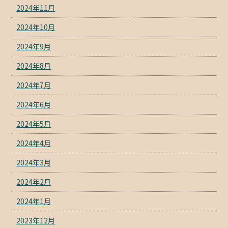
2024年11月
2024年10月
2024年9月
2024年8月
2024年7月
2024年6月
2024年5月
2024年4月
2024年3月
2024年2月
2024年1月
2023年12月