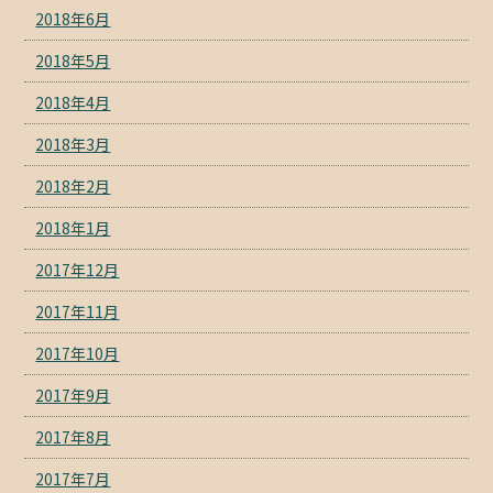
2018年6月
2018年5月
2018年4月
2018年3月
2018年2月
2018年1月
2017年12月
2017年11月
2017年10月
2017年9月
2017年8月
2017年7月