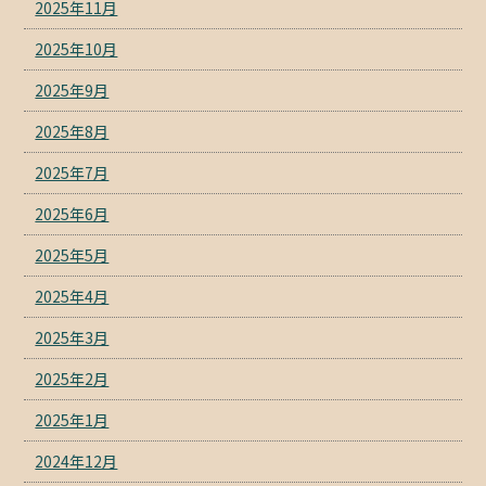
2025年11月
2025年10月
2025年9月
2025年8月
2025年7月
2025年6月
2025年5月
2025年4月
2025年3月
2025年2月
2025年1月
2024年12月