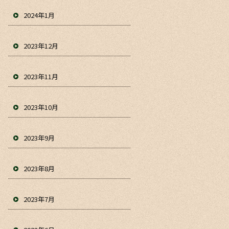
2024年1月
2023年12月
2023年11月
2023年10月
2023年9月
2023年8月
2023年7月