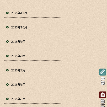
2025年11月
2025年10月
2025年9月
2025年8月
2025年7月
2025年6月
2025年5月