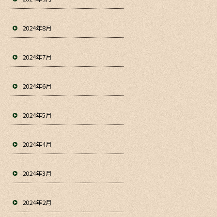
2024年8月
2024年7月
2024年6月
2024年5月
2024年4月
2024年3月
2024年2月