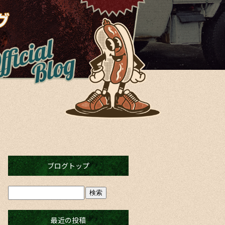
ブログトップ
最近の投稿