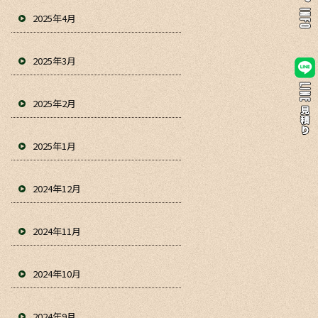
2025年4月
2025年3月
2025年2月
2025年1月
2024年12月
2024年11月
2024年10月
2024年9月