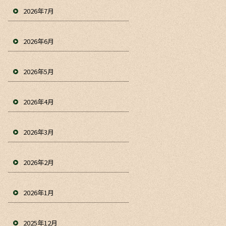
2026年7月
2026年6月
2026年5月
2026年4月
2026年3月
2026年2月
2026年1月
2025年12月