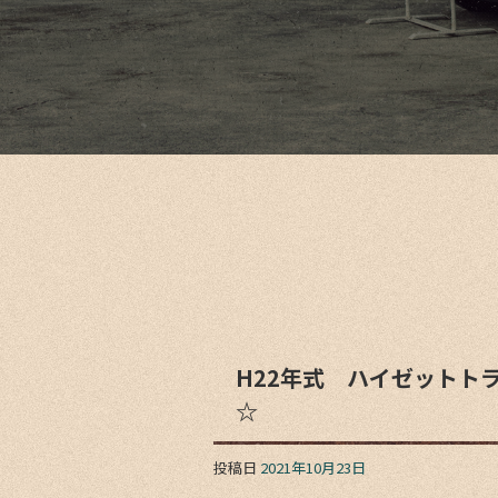
H22年式 ハイゼットトラ
☆
投稿日
2021年10月23日