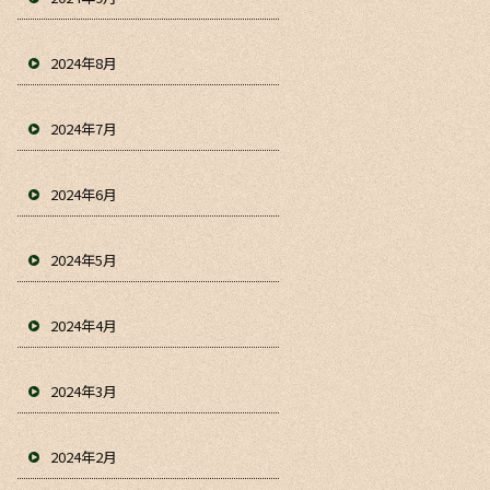
2024年8月
2024年7月
2024年6月
2024年5月
2024年4月
2024年3月
2024年2月