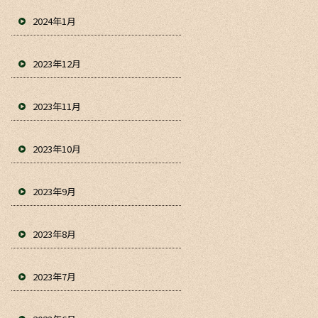
2024年1月
2023年12月
2023年11月
2023年10月
2023年9月
2023年8月
2023年7月