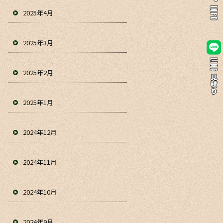
2025年4月
2025年3月
2025年2月
2025年1月
2024年12月
2024年11月
2024年10月
2024年9月