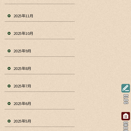
2025年11月
2025年10月
2025年9月
2025年8月
2025年7月
2025年6月
2025年5月