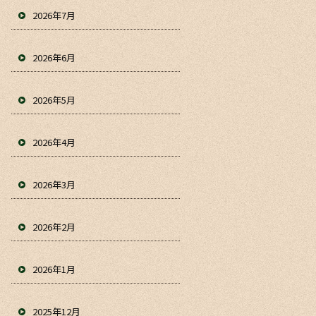
2026年7月
2026年6月
2026年5月
2026年4月
2026年3月
2026年2月
2026年1月
2025年12月