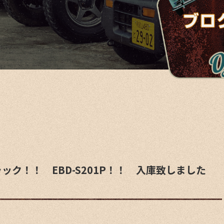
ック！！ EBD-S201P！！ 入庫致しました