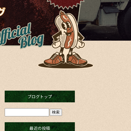
ブログトップ
最近の投稿