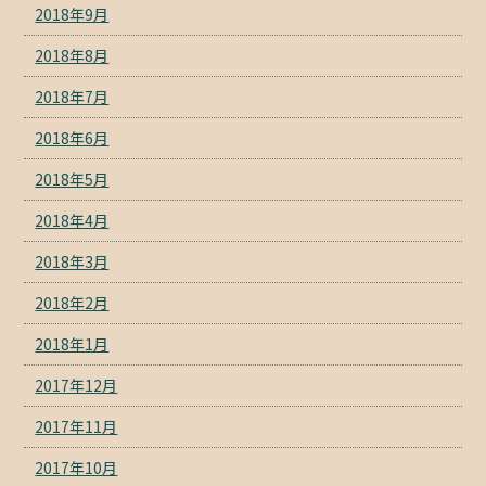
2018年9月
2018年8月
2018年7月
2018年6月
2018年5月
2018年4月
2018年3月
2018年2月
2018年1月
2017年12月
2017年11月
2017年10月