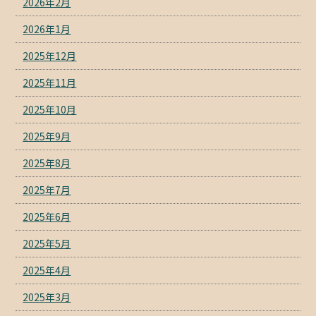
2026年2月
2026年1月
2025年12月
2025年11月
2025年10月
2025年9月
2025年8月
2025年7月
2025年6月
2025年5月
2025年4月
2025年3月