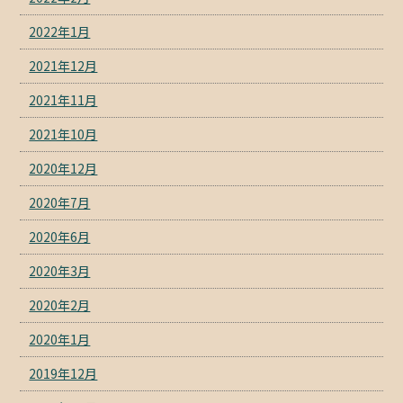
2022年1月
2021年12月
2021年11月
2021年10月
2020年12月
2020年7月
2020年6月
2020年3月
2020年2月
2020年1月
2019年12月