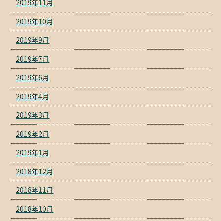
2019年11月
2019年10月
2019年9月
2019年7月
2019年6月
2019年4月
2019年3月
2019年2月
2019年1月
2018年12月
2018年11月
2018年10月