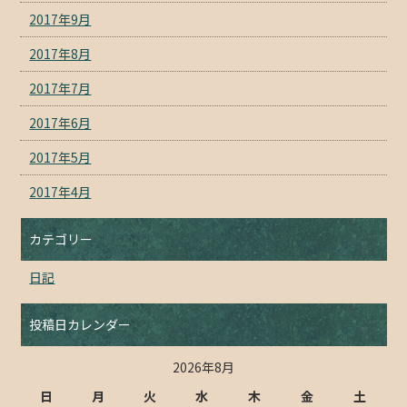
2017年9月
2017年8月
2017年7月
2017年6月
2017年5月
2017年4月
カテゴリー
日記
投稿日カレンダー
2026年8月
日
月
火
水
木
金
土