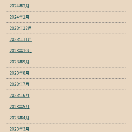
2024年2月
2024年1月
2023年12月
2023年11月
2023年10月
2023年9月
2023年8月
2023年7月
2023年6月
2023年5月
2023年4月
2023年3月