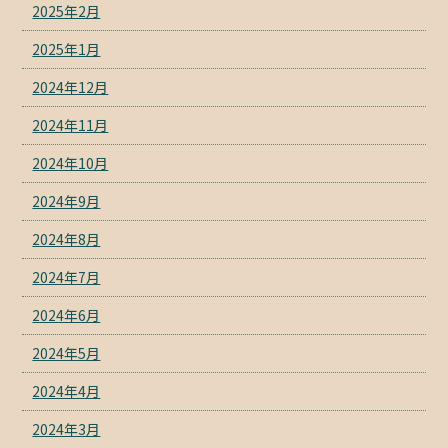
2025年2月
2025年1月
2024年12月
2024年11月
2024年10月
2024年9月
2024年8月
2024年7月
2024年6月
2024年5月
2024年4月
2024年3月