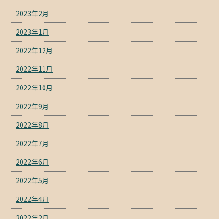
2023年2月
2023年1月
2022年12月
2022年11月
2022年10月
2022年9月
2022年8月
2022年7月
2022年6月
2022年5月
2022年4月
2022年2月