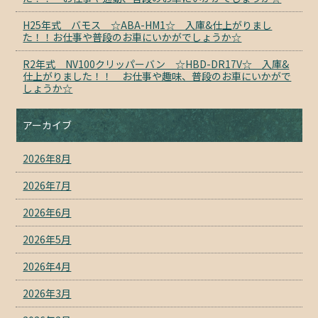
H25年式 バモス ☆ABA-HM1☆ 入庫&仕上がりまし
た！！お仕事や普段のお車にいかがでしょうか☆
R2年式 NV100クリッパーバン ☆HBD-DR17V☆ 入庫&
仕上がりました！！ お仕事や趣味、普段のお車にいかがで
しょうか☆
アーカイブ
2026年8月
2026年7月
2026年6月
2026年5月
2026年4月
2026年3月