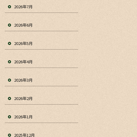
2026年7月
2026年6月
2026年5月
2026年4月
2026年3月
2026年2月
2026年1月
2025年12月