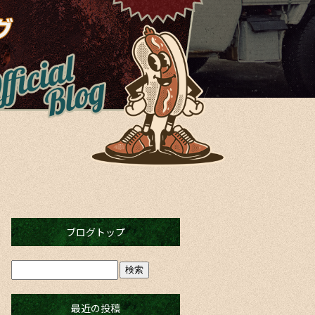
ブログトップ
最近の投稿