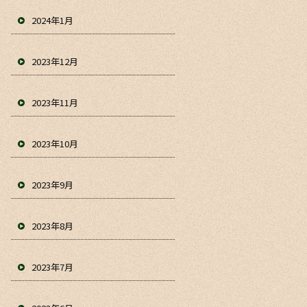
2024年1月
2023年12月
2023年11月
2023年10月
2023年9月
2023年8月
2023年7月