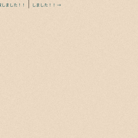
致しました！！
しました！！
→