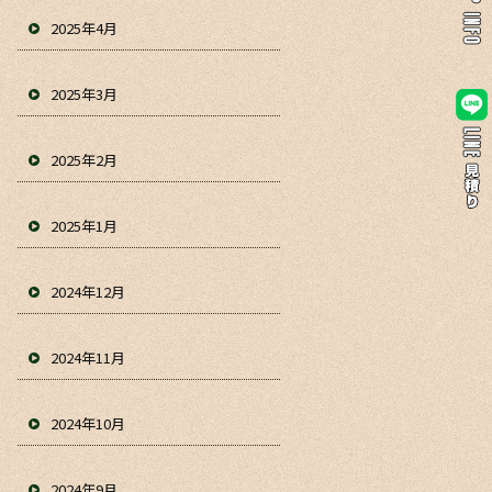
2025年4月
2025年3月
2025年2月
2025年1月
2024年12月
2024年11月
2024年10月
2024年9月