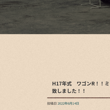
H17年式 ワゴンR！！ミ
致しました！！
投稿日
2022年6月14日