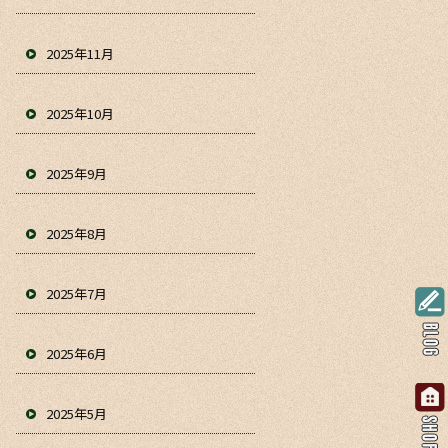
2025年11月
2025年10月
2025年9月
2025年8月
2025年7月
2025年6月
2025年5月