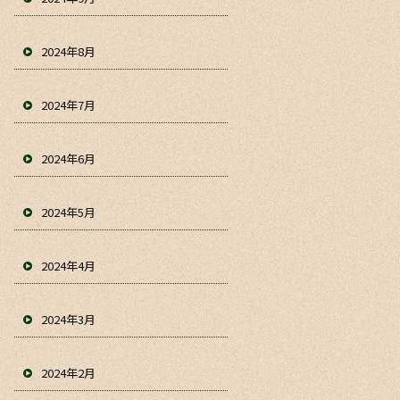
2024年8月
2024年7月
2024年6月
2024年5月
2024年4月
2024年3月
2024年2月