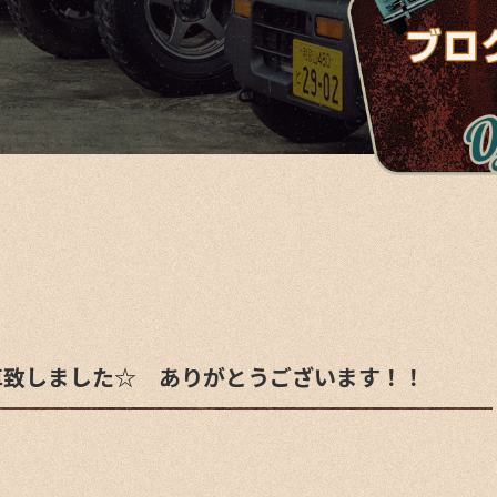
車致しました☆ ありがとうございます！！