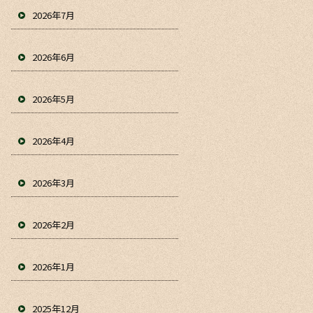
2026年7月
2026年6月
2026年5月
2026年4月
2026年3月
2026年2月
2026年1月
2025年12月