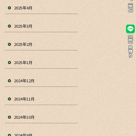
2025年4月
2025年3月
2025年2月
2025年1月
2024年12月
2024年11月
2024年10月
2024年9月