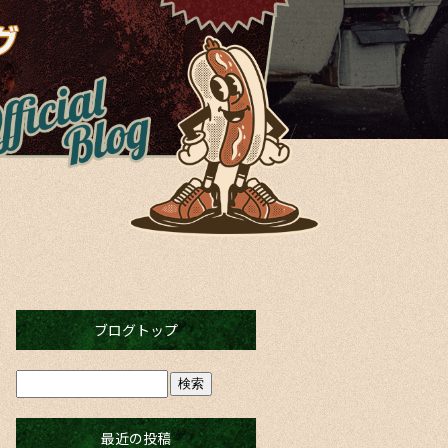
ブログトップ
最近の投稿