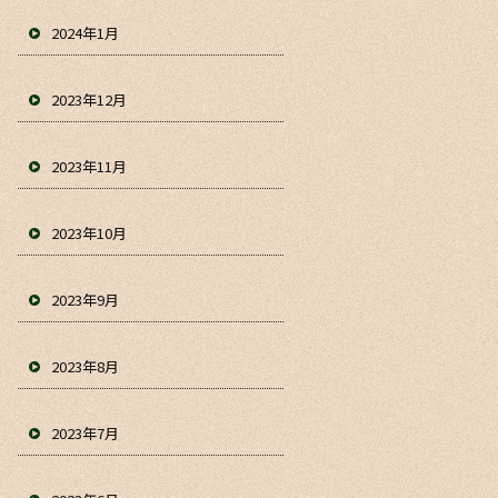
2024年1月
2023年12月
2023年11月
2023年10月
2023年9月
2023年8月
2023年7月