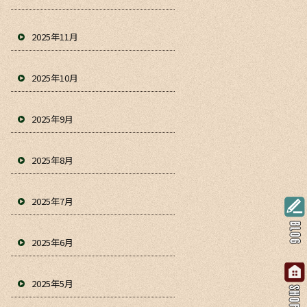
2025年11月
2025年10月
2025年9月
2025年8月
2025年7月
2025年6月
2025年5月