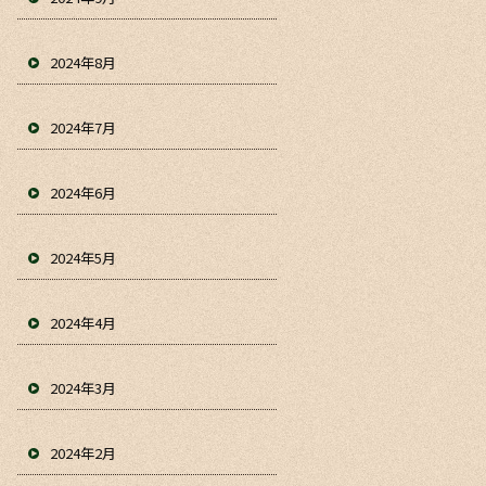
2024年8月
2024年7月
2024年6月
2024年5月
2024年4月
2024年3月
2024年2月