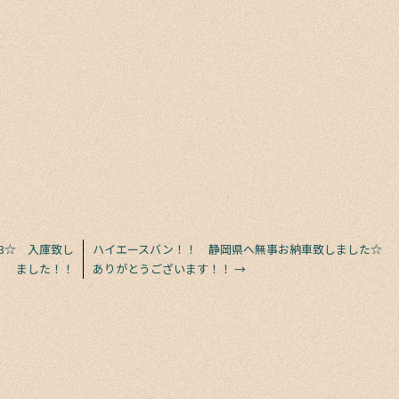
J3☆ 入庫致し
ハイエースバン！！ 静岡県へ無事お納車致しました☆
ました！！
ありがとうございます！！
→