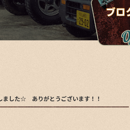
しました☆ ありがとうございます！！