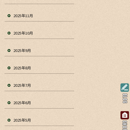
2025年11月
2025年10月
2025年9月
2025年8月
2025年7月
2025年6月
2025年5月