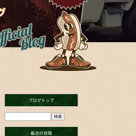
ブログトップ
最近の投稿