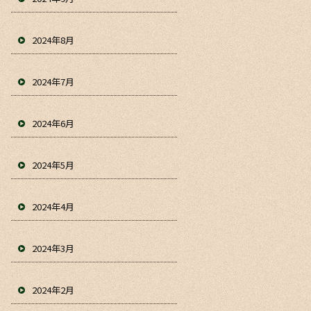
2024年8月
2024年7月
2024年6月
2024年5月
2024年4月
2024年3月
2024年2月