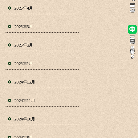
2025年4月
2025年3月
2025年2月
2025年1月
2024年12月
2024年11月
2024年10月
2024年9月