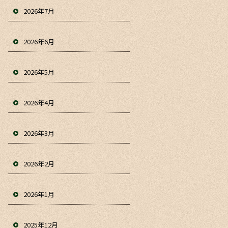
2026年7月
2026年6月
2026年5月
2026年4月
2026年3月
2026年2月
2026年1月
2025年12月