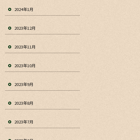
2024年1月
2023年12月
2023年11月
2023年10月
2023年9月
2023年8月
2023年7月