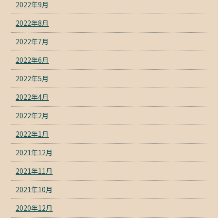
2022年9月
2022年8月
2022年7月
2022年6月
2022年5月
2022年4月
2022年2月
2022年1月
2021年12月
2021年11月
2021年10月
2020年12月