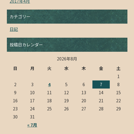
2017年4月
カテゴリー
日記
投稿日カレンダー
2026年8月
日
月
火
水
木
金
土
1
2
3
4
5
6
7
8
9
10
11
12
13
14
15
16
17
18
19
20
21
22
23
24
25
26
27
28
29
30
31
« 7月