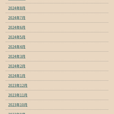
2024年8月
2024年7月
2024年6月
2024年5月
2024年4月
2024年3月
2024年2月
2024年1月
2023年12月
2023年11月
2023年10月