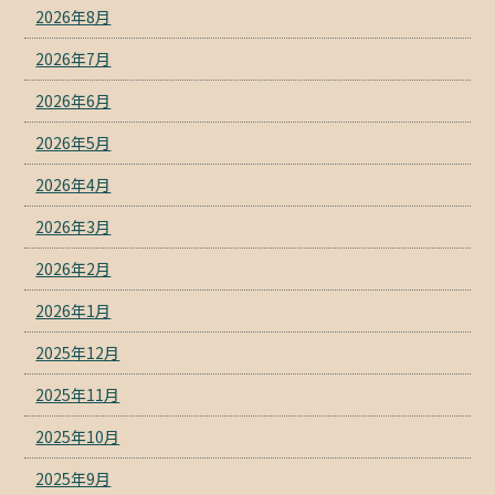
2026年8月
2026年7月
2026年6月
2026年5月
2026年4月
2026年3月
2026年2月
2026年1月
2025年12月
2025年11月
2025年10月
2025年9月