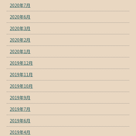
2020年7月
2020年6月
2020年3月
2020年2月
2020年1月
2019年12月
2019年11月
2019年10月
2019年9月
2019年7月
2019年6月
2019年4月