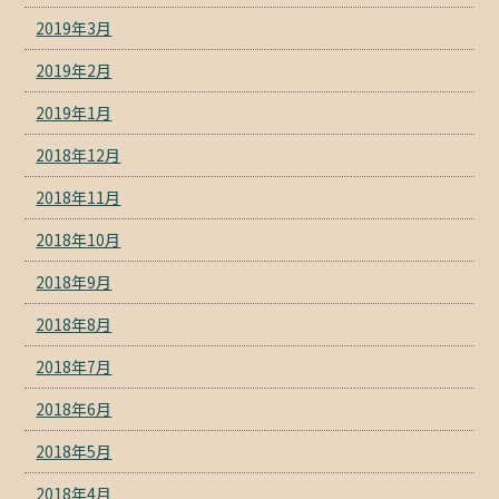
2019年3月
2019年2月
2019年1月
2018年12月
2018年11月
2018年10月
2018年9月
2018年8月
2018年7月
2018年6月
2018年5月
2018年4月