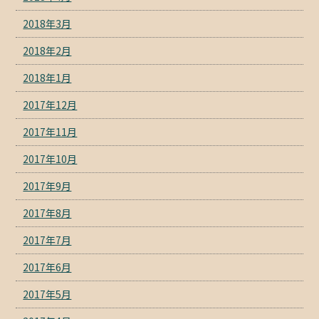
2018年3月
2018年2月
2018年1月
2017年12月
2017年11月
2017年10月
2017年9月
2017年8月
2017年7月
2017年6月
2017年5月