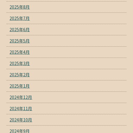
2025年8月
2025年7月
2025年6月
2025年5月
2025年4月
2025年3月
2025年2月
2025年1月
2024年12月
2024年11月
2024年10月
2024年9月