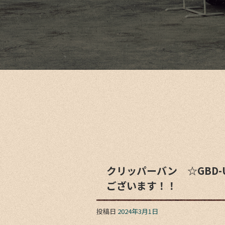
クリッパーバン ☆GBD
ございます！！
投稿日
2024年3月1日