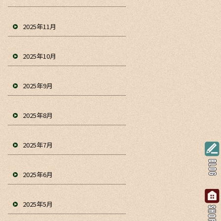
2025年11月
2025年10月
2025年9月
2025年8月
2025年7月
2025年6月
2025年5月