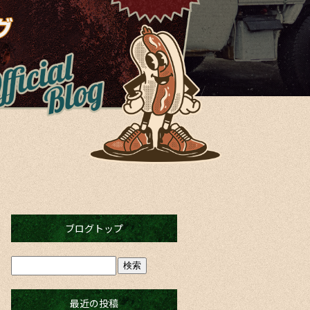
ブログトップ
最近の投稿