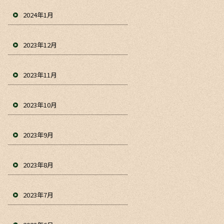
2024年1月
2023年12月
2023年11月
2023年10月
2023年9月
2023年8月
2023年7月