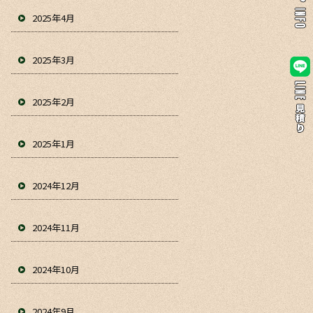
2025年4月
2025年3月
2025年2月
2025年1月
2024年12月
2024年11月
2024年10月
2024年9月