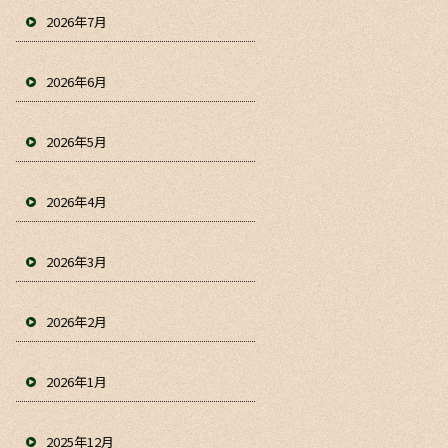
2026年7月
2026年6月
2026年5月
2026年4月
2026年3月
2026年2月
2026年1月
2025年12月