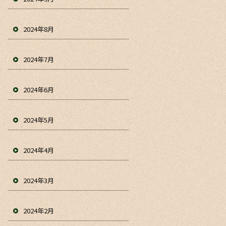
2024年8月
2024年7月
2024年6月
2024年5月
2024年4月
2024年3月
2024年2月