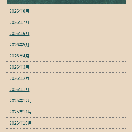
2026年8月
2026年7月
2026年6月
2026年5月
2026年4月
2026年3月
2026年2月
2026年1月
2025年12月
2025年11月
2025年10月