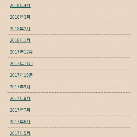
2018年4月
2018年3月
2018年2月
2018年1月
2017年12月
2017年11月
2017年10月
2017年9月
2017年8月
2017年7月
2017年6月
2017年5月