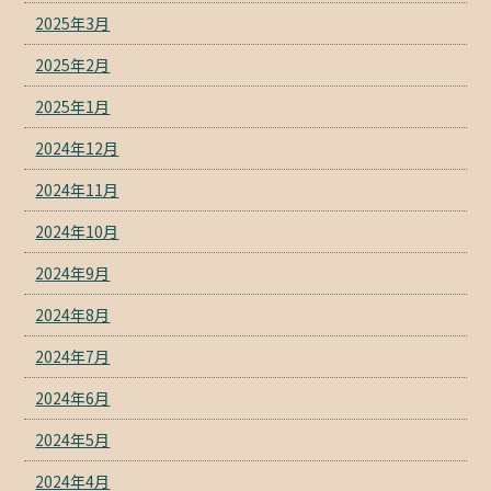
2025年3月
2025年2月
2025年1月
2024年12月
2024年11月
2024年10月
2024年9月
2024年8月
2024年7月
2024年6月
2024年5月
2024年4月