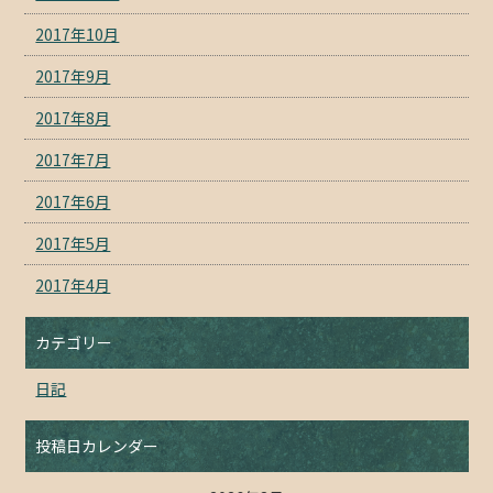
2017年10月
2017年9月
2017年8月
2017年7月
2017年6月
2017年5月
2017年4月
カテゴリー
日記
投稿日カレンダー