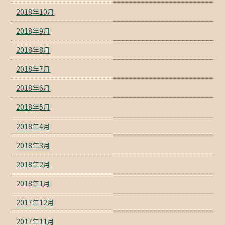
2018年10月
2018年9月
2018年8月
2018年7月
2018年6月
2018年5月
2018年4月
2018年3月
2018年2月
2018年1月
2017年12月
2017年11月