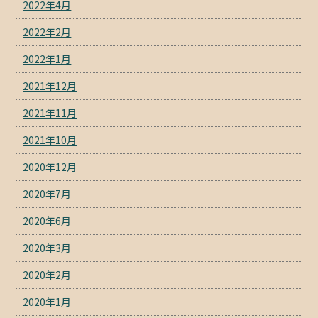
2022年4月
2022年2月
2022年1月
2021年12月
2021年11月
2021年10月
2020年12月
2020年7月
2020年6月
2020年3月
2020年2月
2020年1月