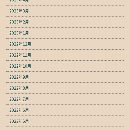
2023年3月
2023年2月
2023年1月
2022年12月
2022年11月
2022年10月
2022年9月
2022年8月
2022年7月
2022年6月
2022年5月