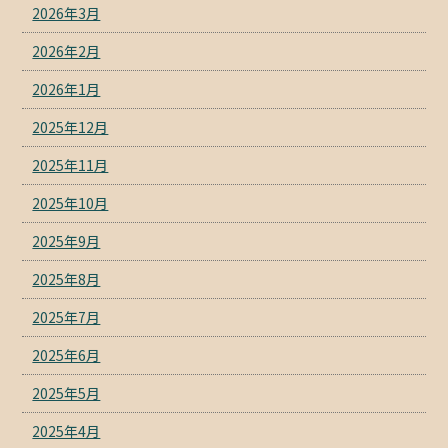
2026年3月
2026年2月
2026年1月
2025年12月
2025年11月
2025年10月
2025年9月
2025年8月
2025年7月
2025年6月
2025年5月
2025年4月