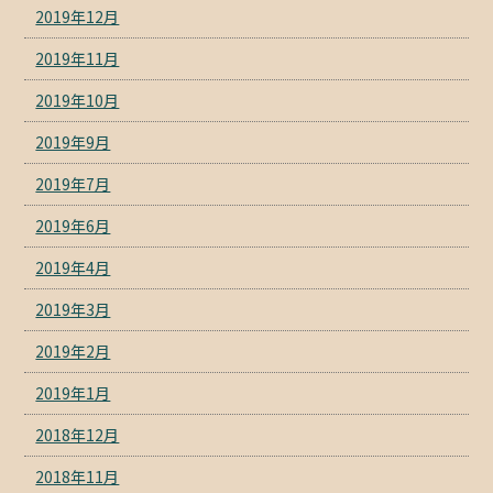
2019年12月
2019年11月
2019年10月
2019年9月
2019年7月
2019年6月
2019年4月
2019年3月
2019年2月
2019年1月
2018年12月
2018年11月