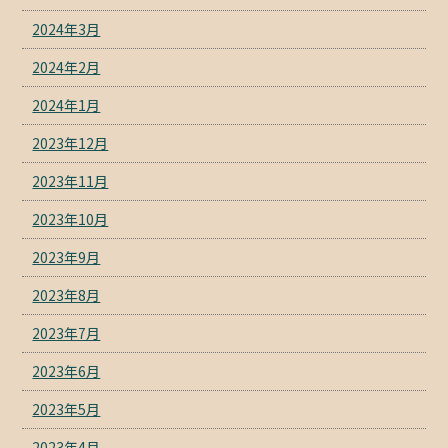
2024年3月
2024年2月
2024年1月
2023年12月
2023年11月
2023年10月
2023年9月
2023年8月
2023年7月
2023年6月
2023年5月
2023年4月