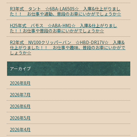
R3年式 タント ☆6BA-LA650S☆ 入庫&仕上がりまし
た！！ お仕事や通勤、普段のお車にいかがでしょうか☆
H25年式 バモス ☆ABA-HM1☆ 入庫&仕上がりまし
た！！お仕事や普段のお車にいかがでしょうか☆
R2年式 NV100クリッパーバン ☆HBD-DR17V☆ 入庫&
仕上がりました！！ お仕事や趣味、普段のお車にいかがで
しょうか☆
アーカイブ
2026年8月
2026年7月
2026年6月
2026年5月
2026年4月