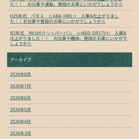
た！！ お仕事や通勤、普段のお車にいかがでしょうか☆
H25年式 バモス ☆ABA-HM1☆ 入庫&仕上がりまし
た！！お仕事や普段のお車にいかがでしょうか☆
R2年式 NV100クリッパーバン ☆HBD-DR17V☆ 入庫&
仕上がりました！！ お仕事や趣味、普段のお車にいかがで
しょうか☆
アーカイブ
2026年8月
2026年7月
2026年6月
2026年5月
2026年4月
2026年3月