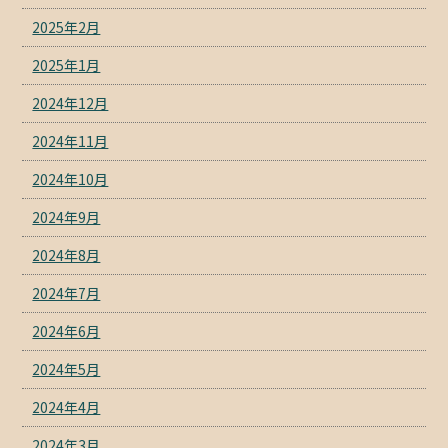
2025年2月
2025年1月
2024年12月
2024年11月
2024年10月
2024年9月
2024年8月
2024年7月
2024年6月
2024年5月
2024年4月
2024年3月