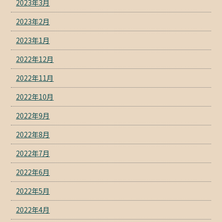
2023年3月
2023年2月
2023年1月
2022年12月
2022年11月
2022年10月
2022年9月
2022年8月
2022年7月
2022年6月
2022年5月
2022年4月