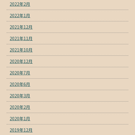
2022年2月
2022年1月
2021年12月
2021年11月
2021年10月
2020年12月
2020年7月
2020年6月
2020年3月
2020年2月
2020年1月
2019年12月