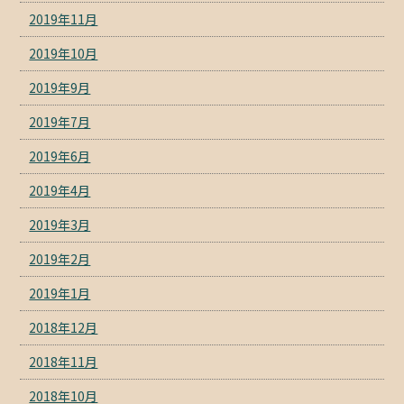
2019年11月
2019年10月
2019年9月
2019年7月
2019年6月
2019年4月
2019年3月
2019年2月
2019年1月
2018年12月
2018年11月
2018年10月