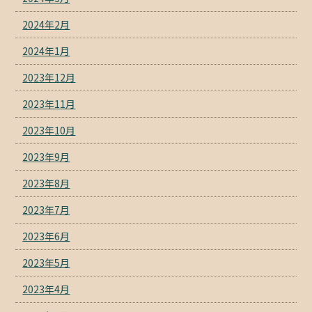
2024年2月
2024年1月
2023年12月
2023年11月
2023年10月
2023年9月
2023年8月
2023年7月
2023年6月
2023年5月
2023年4月