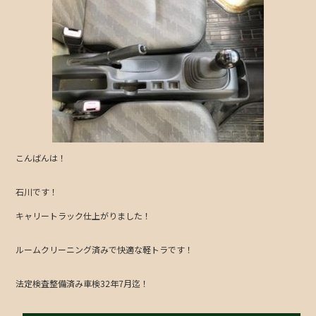
こんばんは！
石川です！
キャリートラック仕上がりました！
ルームクリーニング済みで快適な軽トラです！
法定検査整備済み車検32年7月迄！