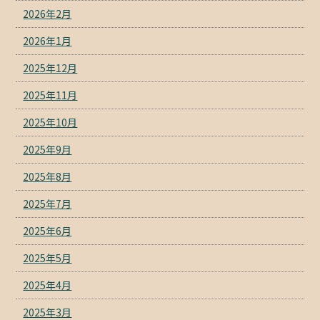
2026年2月
2026年1月
2025年12月
2025年11月
2025年10月
2025年9月
2025年8月
2025年7月
2025年6月
2025年5月
2025年4月
2025年3月