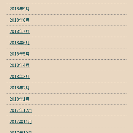
2018年9月
2018年8月
2018年7月
2018年6月
2018年5月
2018年4月
2018年3月
2018年2月
2018年1月
2017年12月
2017年11月
2017年10月