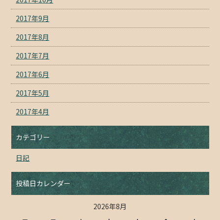
2017年9月
2017年8月
2017年7月
2017年6月
2017年5月
2017年4月
カテゴリー
日記
投稿日カレンダー
2026年8月