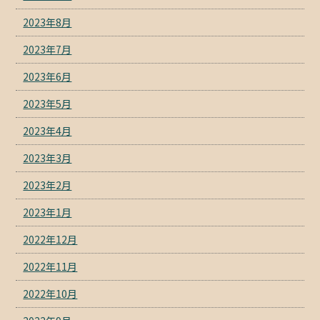
2023年8月
2023年7月
2023年6月
2023年5月
2023年4月
2023年3月
2023年2月
2023年1月
2022年12月
2022年11月
2022年10月