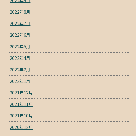
2022年9月
2022年8月
2022年7月
2022年6月
2022年5月
2022年4月
2022年2月
2022年1月
2021年12月
2021年11月
2021年10月
2020年12月