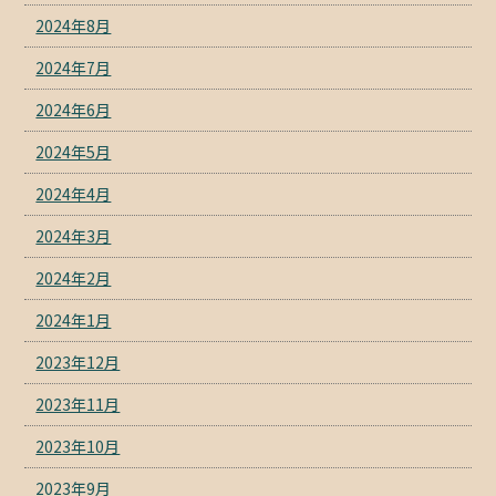
2024年8月
2024年7月
2024年6月
2024年5月
2024年4月
2024年3月
2024年2月
2024年1月
2023年12月
2023年11月
2023年10月
2023年9月