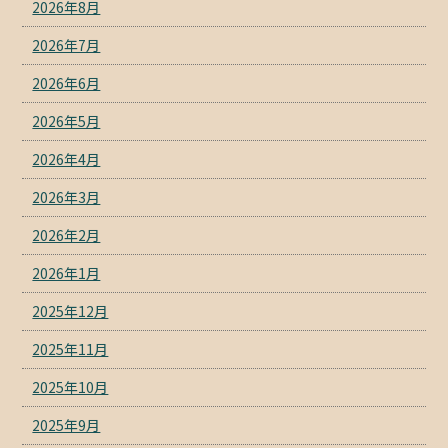
2026年8月
2026年7月
2026年6月
2026年5月
2026年4月
2026年3月
2026年2月
2026年1月
2025年12月
2025年11月
2025年10月
2025年9月