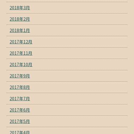
2018年3月
2018年2月
2018年1月
2017年12月
2017年11月
2017年10月
2017年9月
2017年8月
2017年7月
2017年6月
2017年5月
2017年4月