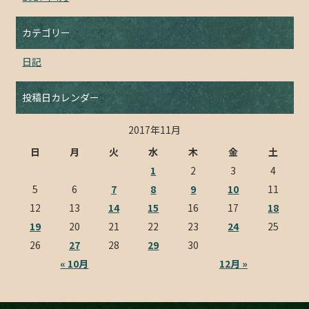
カテゴリー
日記
投稿日カレンダー
2017年11月
日
月
火
水
木
金
土
1
2
3
4
5
6
7
8
9
10
11
12
13
14
15
16
17
18
19
20
21
22
23
24
25
26
27
28
29
30
« 10月
12月 »