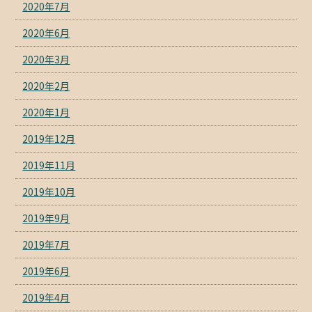
2020年7月
2020年6月
2020年3月
2020年2月
2020年1月
2019年12月
2019年11月
2019年10月
2019年9月
2019年7月
2019年6月
2019年4月