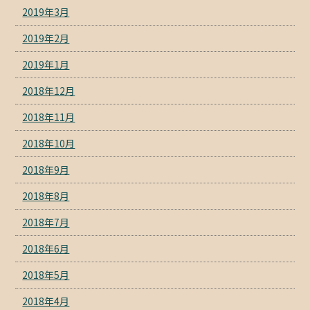
2019年3月
2019年2月
2019年1月
2018年12月
2018年11月
2018年10月
2018年9月
2018年8月
2018年7月
2018年6月
2018年5月
2018年4月