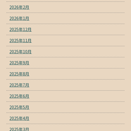
2026年2月
2026年1月
2025年12月
2025年11月
2025年10月
2025年9月
2025年8月
2025年7月
2025年6月
2025年5月
2025年4月
2025年3月