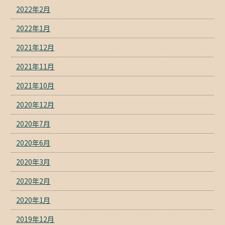
2022年2月
2022年1月
2021年12月
2021年11月
2021年10月
2020年12月
2020年7月
2020年6月
2020年3月
2020年2月
2020年1月
2019年12月