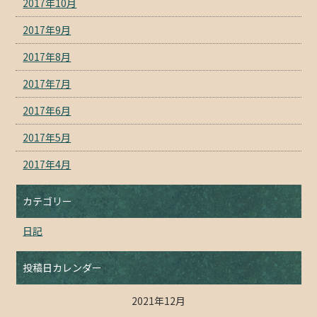
2017年10月
2017年9月
2017年8月
2017年7月
2017年6月
2017年5月
2017年4月
カテゴリー
日記
投稿日カレンダー
2021年12月