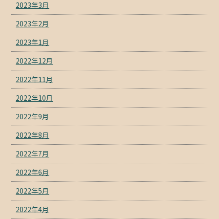
2023年3月
2023年2月
2023年1月
2022年12月
2022年11月
2022年10月
2022年9月
2022年8月
2022年7月
2022年6月
2022年5月
2022年4月