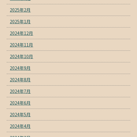
2025年2月
2025年1月
2024年12月
2024年11月
2024年10月
2024年9月
2024年8月
2024年7月
2024年6月
2024年5月
2024年4月