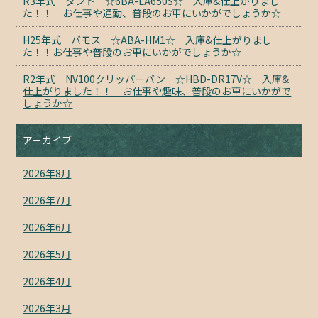
R3年式 タント ☆6BA-LA650S☆ 入庫&仕上がりまし
た！！ お仕事や通勤、普段のお車にいかがでしょうか☆
H25年式 バモス ☆ABA-HM1☆ 入庫&仕上がりまし
た！！お仕事や普段のお車にいかがでしょうか☆
R2年式 NV100クリッパーバン ☆HBD-DR17V☆ 入庫&
仕上がりました！！ お仕事や趣味、普段のお車にいかがで
しょうか☆
アーカイブ
2026年8月
2026年7月
2026年6月
2026年5月
2026年4月
2026年3月