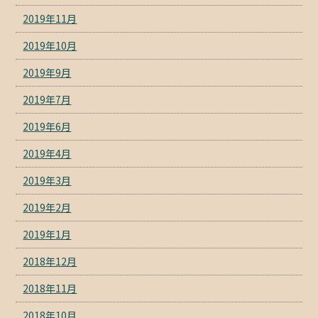
2019年11月
2019年10月
2019年9月
2019年7月
2019年6月
2019年4月
2019年3月
2019年2月
2019年1月
2018年12月
2018年11月
2018年10月