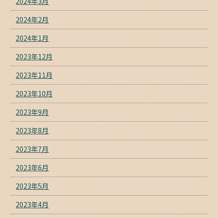
2024年3月
2024年2月
2024年1月
2023年12月
2023年11月
2023年10月
2023年9月
2023年8月
2023年7月
2023年6月
2023年5月
2023年4月