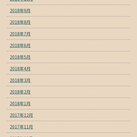
2018年9月
2018年8月
2018年7月
2018年6月
2018年5月
2018年4月
2018年3月
2018年2月
2018年1月
2017年12月
2017年11月