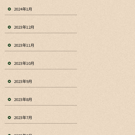
2024年1月
2023年12月
2023年11月
2023年10月
2023年9月
2023年8月
2023年7月