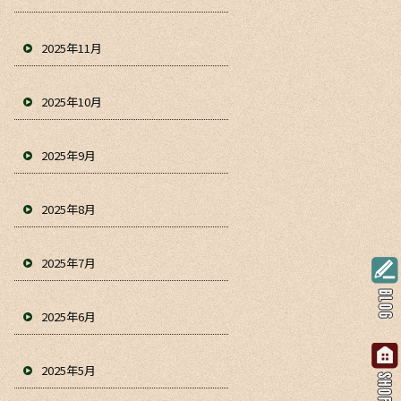
2025年11月
2025年10月
2025年9月
2025年8月
2025年7月
2025年6月
2025年5月