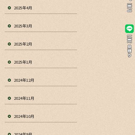
2025年4月
2025年3月
2025年2月
2025年1月
2024年12月
2024年11月
2024年10月
2024年9月