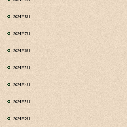
2024年8月
2024年7月
2024年6月
2024年5月
2024年4月
2024年3月
2024年2月