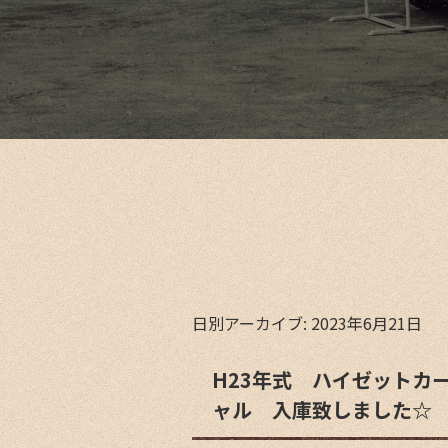
日別アーカイブ:
2023年6月21日
H23年式 ハイゼットカー
ャル 入庫致しました☆