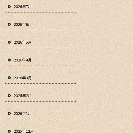
2026年7月
2026年6月
2026年5月
2026年4月
2026年3月
2026年2月
2026年1月
2025年12月