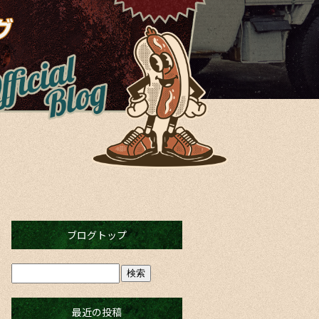
ブログトップ
最近の投稿