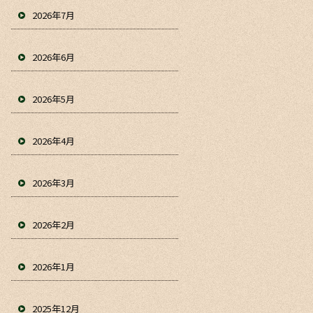
2026年7月
2026年6月
2026年5月
2026年4月
2026年3月
2026年2月
2026年1月
2025年12月