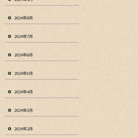
2024年8月
2024年7月
2024年6月
2024年5月
2024年4月
2024年3月
2024年2月