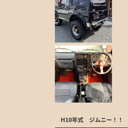
H10年式 ジムニー！！ 