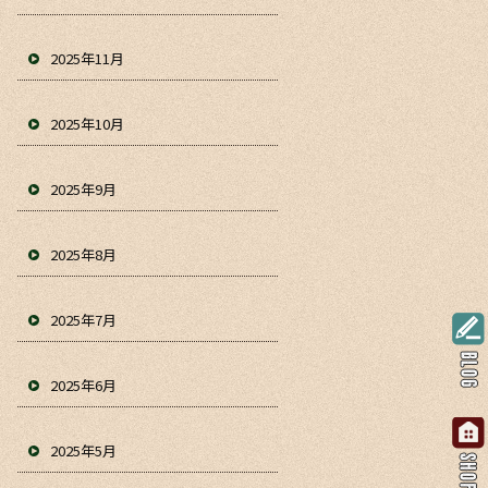
2025年11月
2025年10月
2025年9月
2025年8月
2025年7月
2025年6月
2025年5月