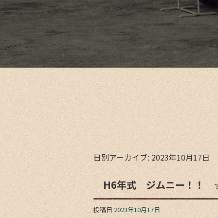
日別アーカイブ:
2023年10月17日
H6年式 ジムニー！！ ☆
投稿日
2023年10月17日