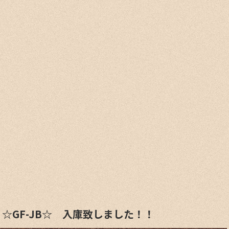
☆GF-JB☆ 入庫致しました！！