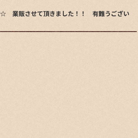
33S☆ 業販させて頂きました！！ 有難うござい