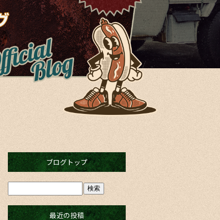
ブログトップ
最近の投稿