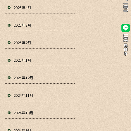
2025年4月
2025年3月
2025年2月
2025年1月
2024年12月
2024年11月
2024年10月
2024年9月