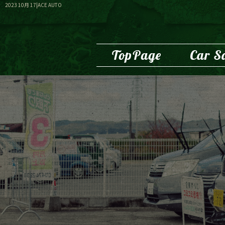
2023 10月 17|ACE AUTO