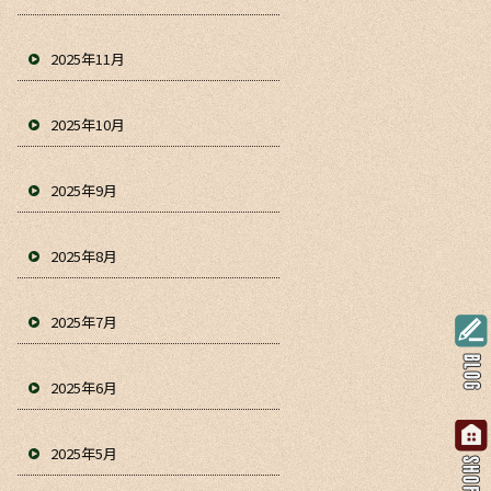
2025年11月
2025年10月
2025年9月
2025年8月
2025年7月
2025年6月
2025年5月