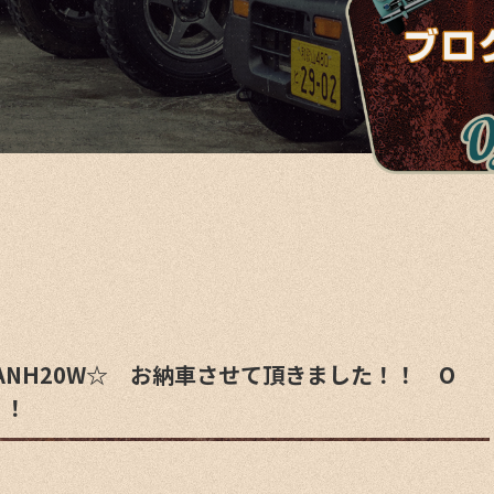
ANH20W☆ お納車させて頂きました！！ O
！！