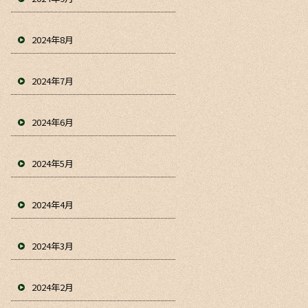
2024年8月
2024年7月
2024年6月
2024年5月
2024年4月
2024年3月
2024年2月