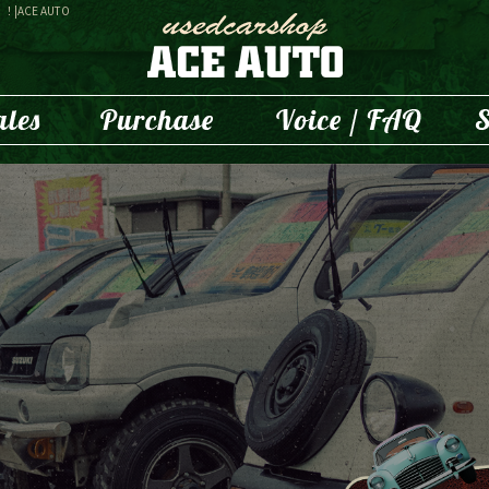
ACE AUTO