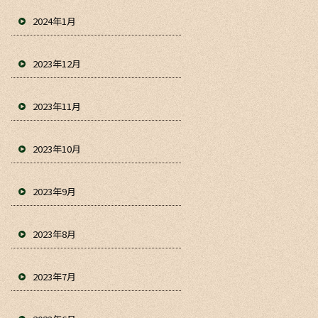
2024年1月
2023年12月
2023年11月
2023年10月
2023年9月
2023年8月
2023年7月