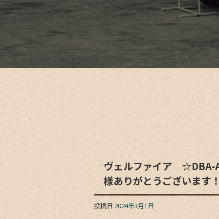
ヴェルファイア ☆DBA-
様ありがとうございます
投稿日
2024年3月1日