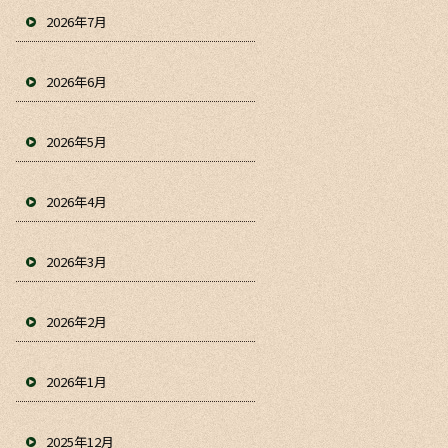
2026年7月
2026年6月
2026年5月
2026年4月
2026年3月
2026年2月
2026年1月
2025年12月