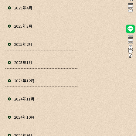
2025年4月
2025年3月
2025年2月
2025年1月
2024年12月
2024年11月
2024年10月
2024年9月