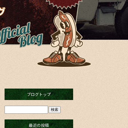
ブログトップ
最近の投稿