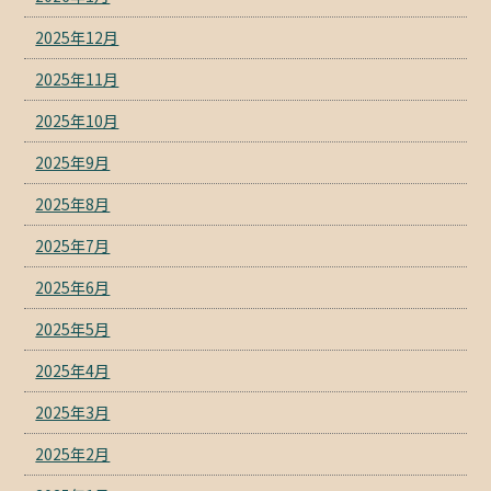
2025年12月
2025年11月
2025年10月
2025年9月
2025年8月
2025年7月
2025年6月
2025年5月
2025年4月
2025年3月
2025年2月