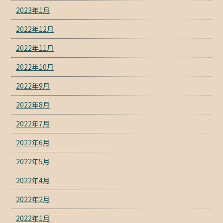
2023年1月
2022年12月
2022年11月
2022年10月
2022年9月
2022年8月
2022年7月
2022年6月
2022年5月
2022年4月
2022年2月
2022年1月