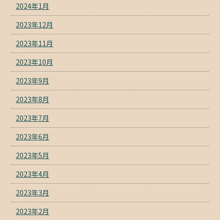
2024年1月
2023年12月
2023年11月
2023年10月
2023年9月
2023年8月
2023年7月
2023年6月
2023年5月
2023年4月
2023年3月
2023年2月