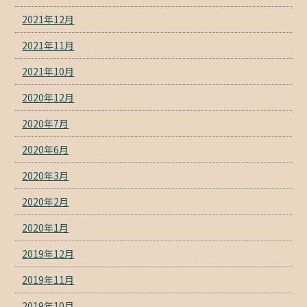
2021年12月
2021年11月
2021年10月
2020年12月
2020年7月
2020年6月
2020年3月
2020年2月
2020年1月
2019年12月
2019年11月
2019年10月