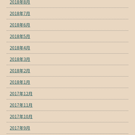
2018年8月
2018年7月
2018年6月
2018年5月
2018年4月
2018年3月
2018年2月
2018年1月
2017年12月
2017年11月
2017年10月
2017年9月