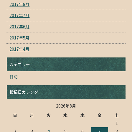
2017年8月
2017年7月
2017年6月
2017年5月
2017年4月
カテゴリー
日記
投稿日カレンダー
2026年8月
日
月
火
水
木
金
土
1
2
3
4
5
6
7
8