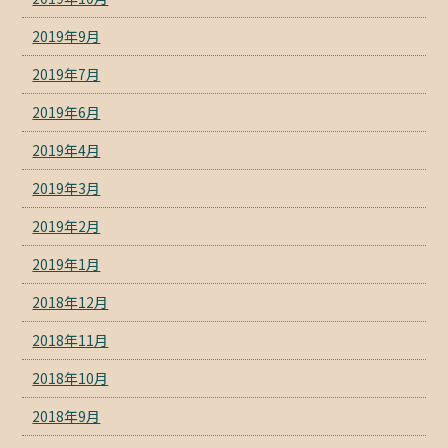
2019年9月
2019年7月
2019年6月
2019年4月
2019年3月
2019年2月
2019年1月
2018年12月
2018年11月
2018年10月
2018年9月