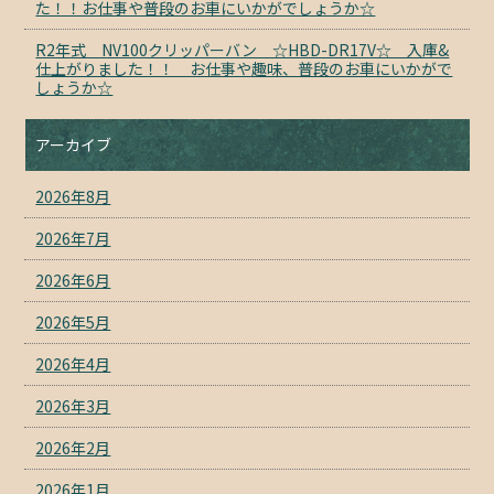
た！！お仕事や普段のお車にいかがでしょうか☆
R2年式 NV100クリッパーバン ☆HBD-DR17V☆ 入庫&
仕上がりました！！ お仕事や趣味、普段のお車にいかがで
しょうか☆
アーカイブ
2026年8月
2026年7月
2026年6月
2026年5月
2026年4月
2026年3月
2026年2月
2026年1月