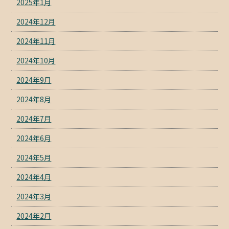
2025年1月
2024年12月
2024年11月
2024年10月
2024年9月
2024年8月
2024年7月
2024年6月
2024年5月
2024年4月
2024年3月
2024年2月